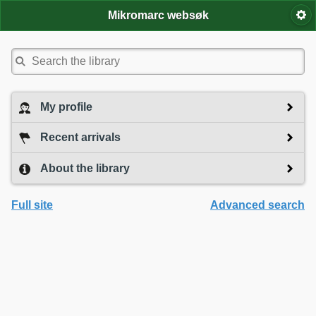
Mikromarc websøk
My profile
Recent arrivals
About the library
Full site
Advanced search